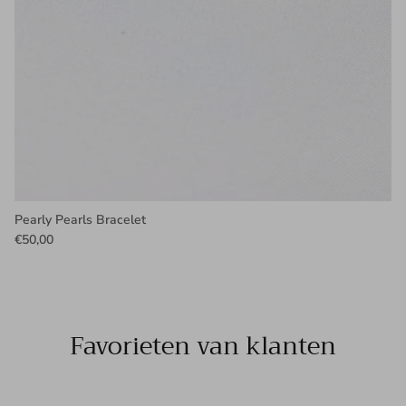
Pearly Pearls Bracelet
€50,00
Favorieten van klanten