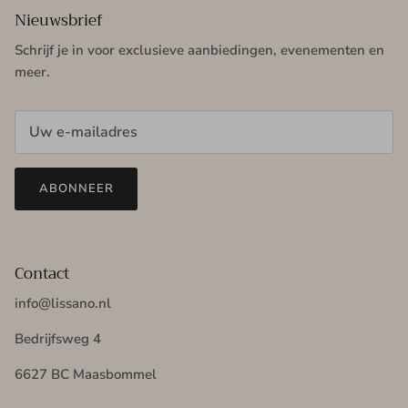
Nieuwsbrief
Schrijf je in voor exclusieve aanbiedingen, evenementen en
meer.
ABONNEER
Contact
info@lissano.nl
Bedrijfsweg 4
6627 BC Maasbommel