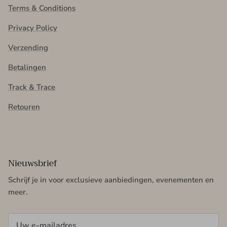
Terms & Conditions
Privacy Policy
Verzending
Betalingen
Track & Trace
Retouren
Nieuwsbrief
Schrijf je in voor exclusieve aanbiedingen, evenementen en
meer.