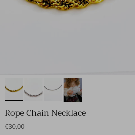
Rope Chain Necklace
€30,00