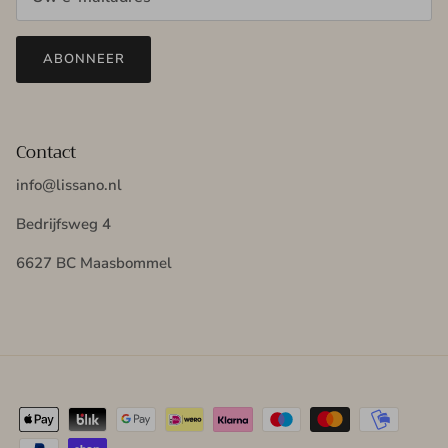
ABONNEER
Contact
info@lissano.nl
Bedrijfsweg 4
6627 BC Maasbommel