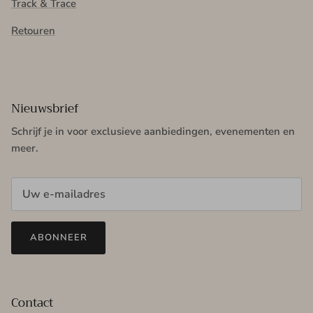
Track & Trace
Retouren
Nieuwsbrief
Schrijf je in voor exclusieve aanbiedingen, evenementen en
meer.
ABONNEER
Contact