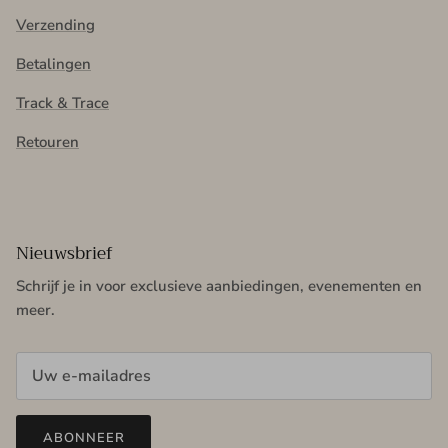
Verzending
Betalingen
Track & Trace
Retouren
Nieuwsbrief
Schrijf je in voor exclusieve aanbiedingen, evenementen en
meer.
ABONNEER