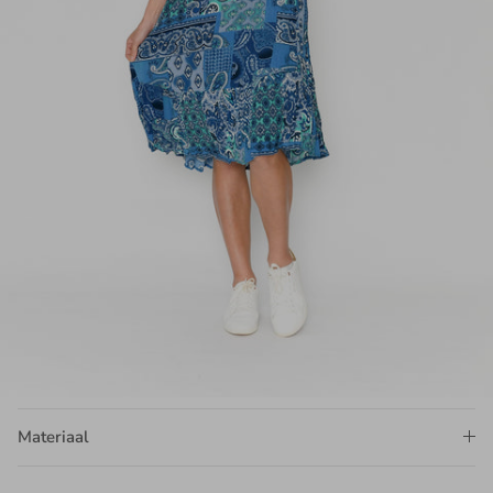
Materiaal