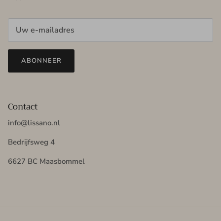
ABONNEER
Contact
info@lissano.nl
Bedrijfsweg 4
6627 BC Maasbommel