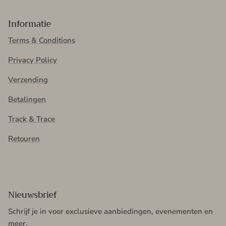
Informatie
Terms & Conditions
Privacy Policy
Verzending
Betalingen
Track & Trace
Retouren
Nieuwsbrief
Schrijf je in voor exclusieve aanbiedingen, evenementen en
meer.